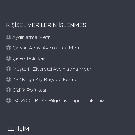
KİŞİSEL VERİLERİN İŞLENMESİ
Aydınlatma Metni
Çalışan Adayı Aydınlatma Metni
Çerez Politikası
Müşteri - Ziyaretçi Aydınlatma Metni
KVKK İlgili Kişi Başvuru Formu
Gizlilik Politikası
ISO27001 BGYS Bilgi Güvenliği Politikamız
İLETIŞIM