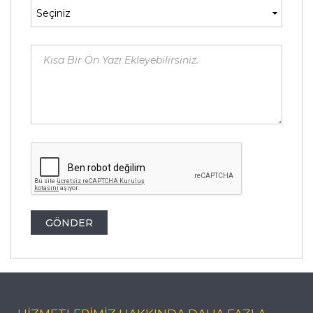
GÖNDER