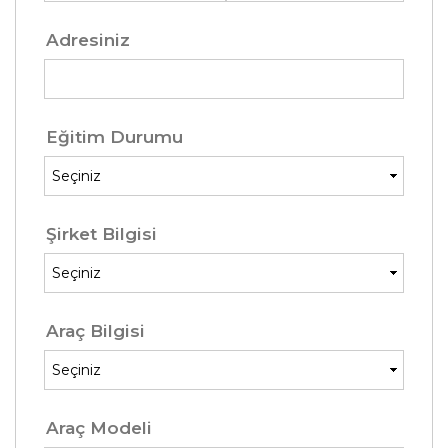
Adresiniz
Eğitim Durumu
Şirket Bilgisi
Araç Bilgisi
Araç Modeli