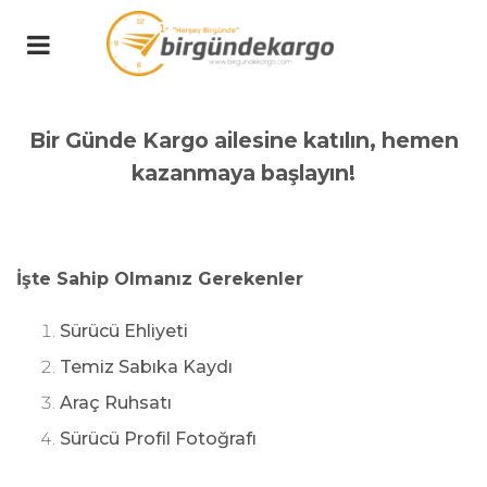
Bir Günde Kargo ailesine katılın, hemen
kazanmaya başlayın!
İşte Sahip Olmanız Gerekenler
Sürücü Ehliyeti
Temiz Sabıka Kaydı
Araç Ruhsatı
Sürücü Profil Fotoğrafı