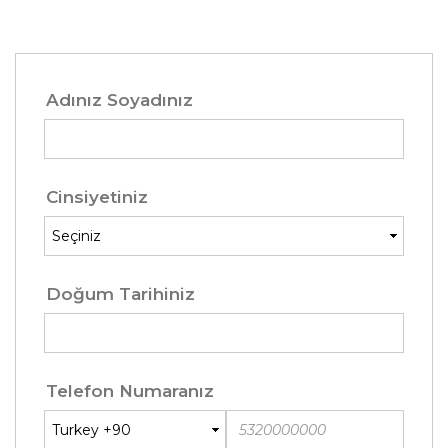
Adınız Soyadınız
Cinsiyetiniz
Doğum Tarihiniz
Telefon Numaranız