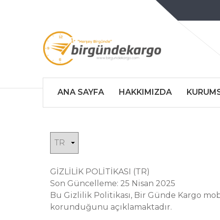
ANA SAYFA
HAKKIMIZDA
KURUM
GİZLİLİK POLİTİKASI (TR)
Son Güncelleme: 25 Nisan 2025
Bu Gizlilik Politikası, Bir Günde Kargo mob
korunduğunu açıklamaktadır.