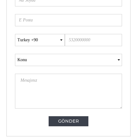
GÖNDER