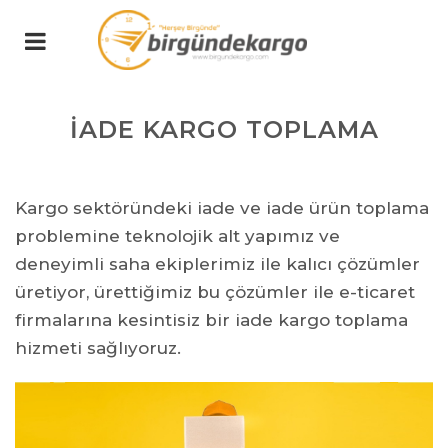
İADE KARGO TOPLAMA
Kargo sektöründeki iade ve iade ürün toplama
problemine teknolojik alt yapımız ve
deneyimli saha ekiplerimiz ile kalıcı çözümler
üretiyor, ürettiğimiz bu çözümler ile e-ticaret
firmalarına kesintisiz bir iade kargo toplama
hizmeti sağlıyoruz.