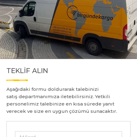
TEKLIF ALIN
Aşağıdaki formu doldurarak talebinizi
satış departmanımıza iletebilirsiniz. Yetkili
personelimiz talebinize en kısa sürede yanıt
verecek ve size en uygun çözümü sunacaktır.