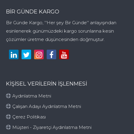
BIR GÜNDE KARGO
Bir Günde Kargo, ''Her şey Bir Günde'' anlayışından
esinlenerek günümüzdeki kargo sorunlarına kesin
çözümler üretme düşüncesinden doğmuştur.
KİŞİSEL VERİLERİN İŞLENMESİ
Aydınlatma Metni
Çalışan Adayı Aydınlatma Metni
Çerez Politikası
Müşteri - Ziyaretçi Aydınlatma Metni