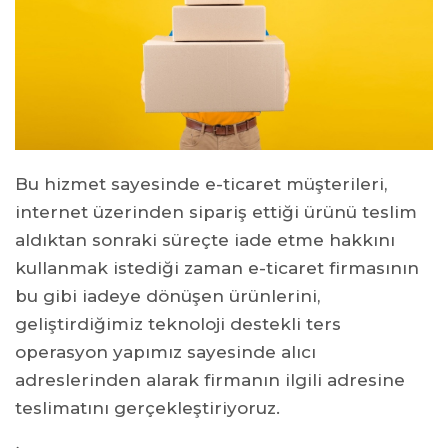
Bu hizmet sayesinde e-ticaret müşterileri,
internet üzerinden sipariş ettiği ürünü teslim
aldıktan sonraki süreçte iade etme hakkını
kullanmak istediği zaman e-ticaret firmasının
bu gibi iadeye dönüşen ürünlerini,
geliştirdiğimiz teknoloji destekli ters
operasyon yapımız sayesinde alıcı
adreslerinden alarak firmanın ilgili adresine
teslimatını gerçekleştiriyoruz.