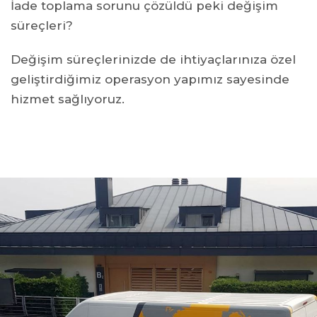
İade toplama sorunu çözüldü peki değişim
süreçleri?
Değişim süreçlerinizde de ihtiyaçlarınıza özel
geliştirdiğimiz operasyon yapımız sayesinde
hizmet sağlıyoruz.