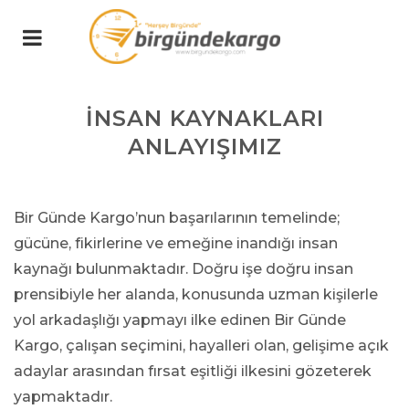
İNSAN KAYNAKLARI
ANLAYIŞIMIZ
Bir Günde Kargo’nun başarılarının temelinde;
gücüne, fikirlerine ve emeğine inandığı insan
kaynağı bulunmaktadır. Doğru işe doğru insan
prensibiyle her alanda, konusunda uzman kişilerle
yol arkadaşlığı yapmayı ilke edinen Bir Günde
Kargo, çalışan seçimini, hayalleri olan, gelişime açık
adaylar arasından fırsat eşitliği ilkesini gözeterek
yapmaktadır.