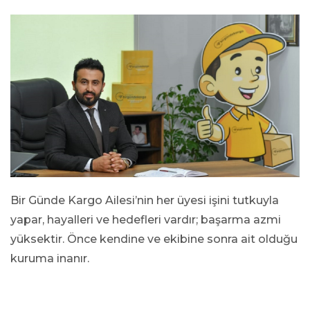
Bir Günde Kargo Ailesi’nin her üyesi işini tutkuyla
yapar, hayalleri ve hedefleri vardır; başarma azmi
yüksektir. Önce kendine ve ekibine sonra ait olduğu
kuruma inanır.