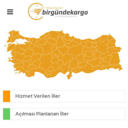
Hizmet Verilen İller
Açılması Planlanan İller