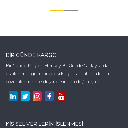
BIR GÜNDE KARGO
Bir Günde Kargo, ''Her şey Bir Günde'' anlayışından
esinlenerek günümüzdeki kargo sorunlarına kesin
çözümler üretme düşüncesinden doğmuştur.
KİŞİSEL VERİLERİN İŞLENMESİ